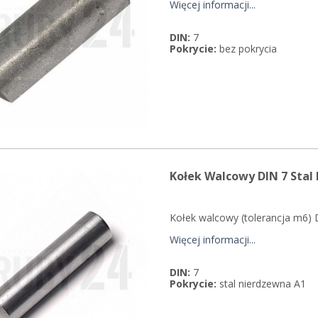
Więcej informacji...
DIN:
7
Pokrycie:
bez pokrycia
Kołek Walcowy DIN 7 Stal
Kołek walcowy (tolerancja m6) 
Więcej informacji...
DIN:
7
Pokrycie:
stal nierdzewna A1