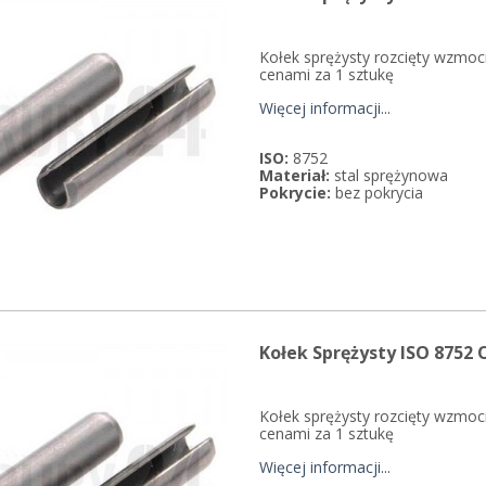
Kołek sprężysty rozcięty wzmoc
cenami za 1 sztukę
Więcej informacji...
ISO:
8752
Materiał:
stal sprężynowa
Pokrycie:
bez pokrycia
Kołek Sprężysty ISO 8752
Kołek sprężysty rozcięty wzmoc
cenami za 1 sztukę
Więcej informacji...