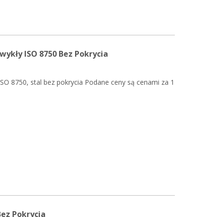
wykły ISO 8750 Bez Pokrycia
ISO 8750, stal bez pokrycia Podane ceny są cenami za 1
Bez Pokrycia