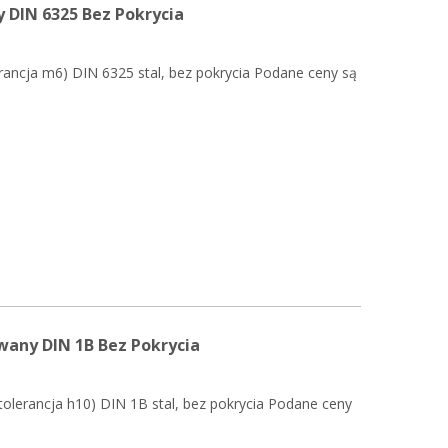
 DIN 6325 Bez Pokrycia
rancja m6) DIN 6325 stal, bez pokrycia Podane ceny są
any DIN 1B Bez Pokrycia
tolerancja h10) DIN 1B stal, bez pokrycia Podane ceny