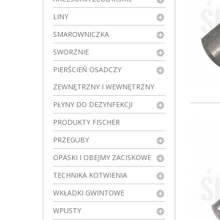
LINY
SMAROWNICZKA
SWORZNIE
PIERŚCIEŃ OSADCZY
ZEWNĘTRZNY I WEWNĘTRZNY
PŁYNY DO DEZYNFEKCJI
PRODUKTY FISCHER
PRZEGUBY
OPASKI I OBEJMY ZACISKOWE
TECHNIKA KOTWIENIA
WKŁADKI GWINTOWE
WPUSTY