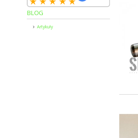
BLOG
Artykuły