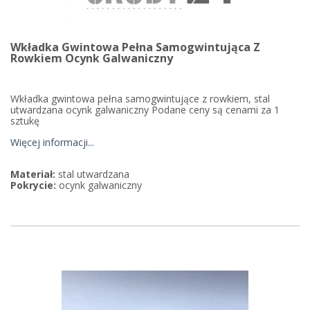
Wkładka Gwintowa Pełna Samogwintująca Z
Rowkiem Ocynk Galwaniczny
Wkładka gwintowa pełna samogwintujące z rowkiem, stal
utwardzana ocynk galwaniczny Podane ceny są cenami za 1
sztukę
Więcej informacji...
Materiał:
stal utwardzana
Pokrycie:
ocynk galwaniczny