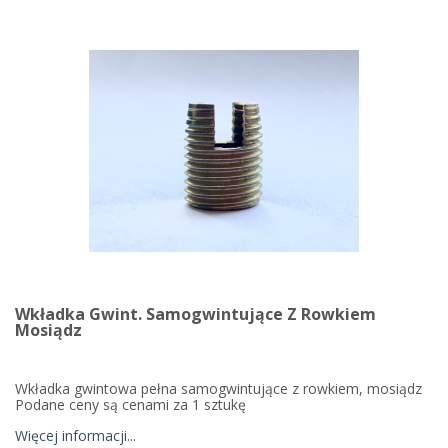
Wkładka Gwint. Samogwintujące Z Rowkiem
Mosiądz
Wkładka gwintowa pełna samogwintujące z rowkiem, mosiądz
Podane ceny są cenami za 1 sztukę
Więcej informacji...