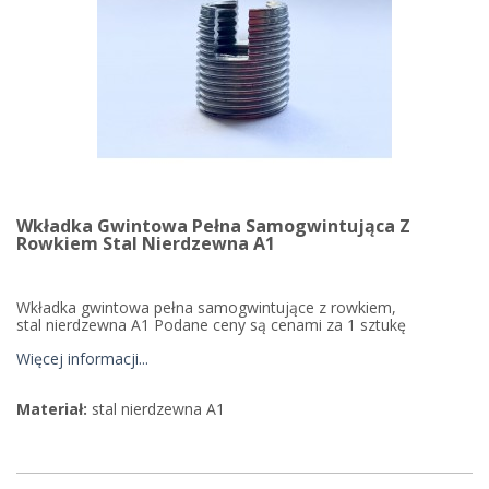
Wkładka Gwintowa Pełna Samogwintująca Z
Rowkiem Stal Nierdzewna A1
Wkładka gwintowa pełna samogwintujące z rowkiem,
stal nierdzewna A1 Podane ceny są cenami za 1 sztukę
Więcej informacji...
Materiał:
stal nierdzewna A1