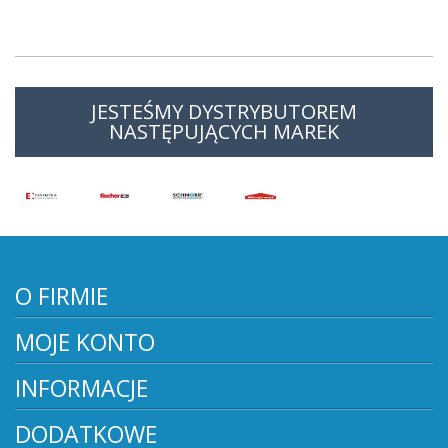
JESTEŚMY DYSTRYBUTOREM
NASTĘPUJĄCYCH MAREK
O FIRMIE
MOJE KONTO
INFORMACJE
DODATKOWE