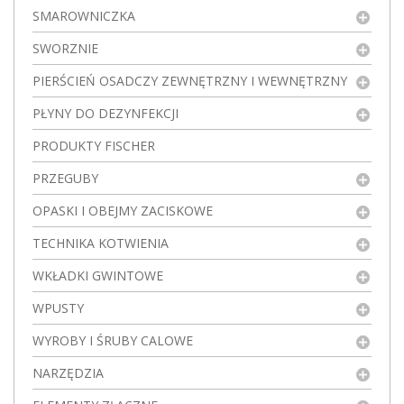
SMAROWNICZKA
SWORZNIE
PIERŚCIEŃ OSADCZY ZEWNĘTRZNY I WEWNĘTRZNY
PŁYNY DO DEZYNFEKCJI
PRODUKTY FISCHER
PRZEGUBY
OPASKI I OBEJMY ZACISKOWE
TECHNIKA KOTWIENIA
WKŁADKI GWINTOWE
WPUSTY
WYROBY I ŚRUBY CALOWE
NARZĘDZIA