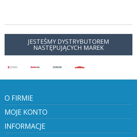
JESTEŚMY DYSTRYBUTOREM
NASTĘPUJĄCYCH MAREK
O FIRMIE
MOJE KONTO
INFORMACJE