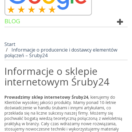
BLOG
Start
Informacje o producencie i dostawcy elementów
połączeń – Śruby24
Informacje o sklepie
internetowym Śruby24
Prowadzimy sklep internetowy Śruby24
, kierujemy do
Klientów wysokiej jakości produkty. Mamy ponad 10-letnie
doświadczenie w handlu śrubami i innymi artykułami, co
przekłada się na liczne sukcesy naszej firmy. Możemy się
pochwalić bogatą wiedzą teoretyczną połączoną z wieloletnią
praktyką w branży. Cały czas wdrażamy nowe rozwiązania,
stosujemy nowoczesne techniki i wykorzystujemy materiały