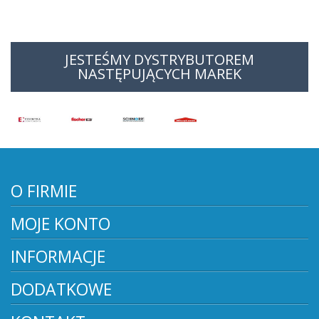
JESTEŚMY DYSTRYBUTOREM
NASTĘPUJĄCYCH MAREK
O FIRMIE
MOJE KONTO
INFORMACJE
DODATKOWE