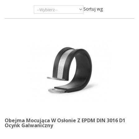
Sortuj wg
Obejma Mocująca W Osłonie Z EPDM DIN 3016 D1
Ocynk Galwaniczny