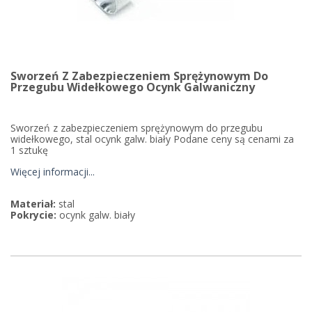
Sworzeń Z Zabezpieczeniem Sprężynowym Do
Przegubu Widełkowego Ocynk Galwaniczny
Sworzeń z zabezpieczeniem sprężynowym do przegubu
widełkowego, stal ocynk galw. biały Podane ceny są cenami za
1 sztukę
Więcej informacji...
Materiał:
stal
Pokrycie:
ocynk galw. biały