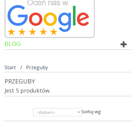
BLOG
Start
Przeguby
PRZEGUBY
Jest 5 produktów.
Sortuj wg