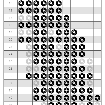
10
12
14
16
18
20
22
24
26
28
30
32
36
40
45