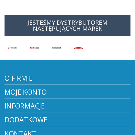
JESTEŚMY DYSTRYBUTOREM
NASTĘPUJĄCYCH MAREK
O FIRMIE
MOJE KONTO
INFORMACJE
DODATKOWE
KONTAKT