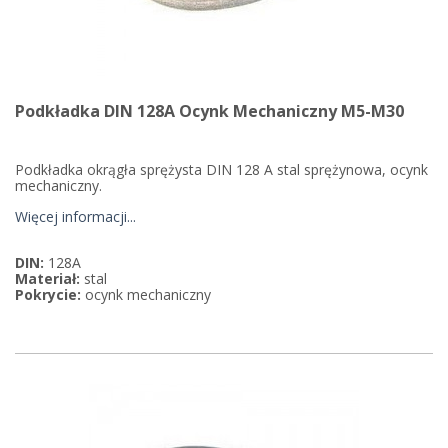
Podkładka DIN 128A Ocynk Mechaniczny M5-M30
Podkładka okrągła sprężysta DIN 128 A stal sprężynowa, ocynk
mechaniczny.
Więcej informacji...
DIN:
128A
Materiał:
stal
Pokrycie:
ocynk mechaniczny