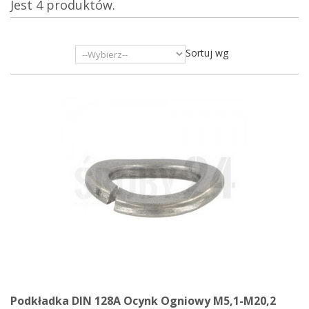
Jest 4 produktów.
Sortuj wg
Podkładka DIN 128A Ocynk Ogniowy M5,1-M20,2