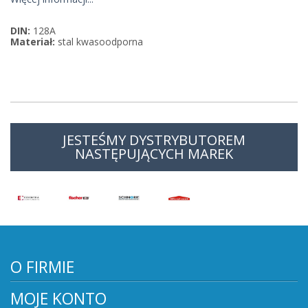
DIN:
128A
Materiał:
stal kwasoodporna
JESTEŚMY DYSTRYBUTOREM
NASTĘPUJĄCYCH MAREK
O FIRMIE
MOJE KONTO