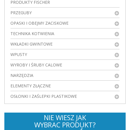
PRODUKTY FISCHER
PRZEGUBY
OPASKI I OBEJMY ZACISKOWE
TECHNIKA KOTWIENIA
WKŁADKI GWINTOWE
WPUSTY
WYROBY I ŚRUBY CALOWE
NARZĘDZIA
ELEMENTY ZŁĄCZNE
OSŁONKI I ZAŚLEPKI PLASTIKOWE
NIE WIESZ JAK
WYBRAC PRODUKT?