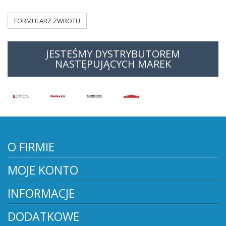
FORMULARZ ZWROTU
JESTEŚMY DYSTRYBUTOREM
NASTĘPUJĄCYCH MAREK
O FIRMIE
MOJE KONTO
INFORMACJE
DODATKOWE