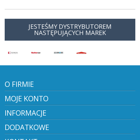
JESTEŚMY DYSTRYBUTOREM
NASTĘPUJĄCYCH MAREK
O FIRMIE
MOJE KONTO
INFORMACJE
DODATKOWE