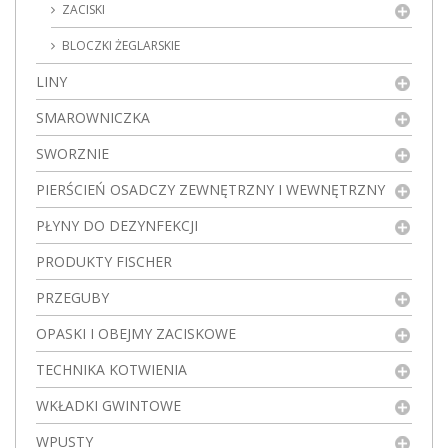
ZACISKI
BLOCZKI ŻEGLARSKIE
LINY
SMAROWNICZKA
SWORZNIE
PIERŚCIEŃ OSADCZY ZEWNĘTRZNY I WEWNĘTRZNY
PŁYNY DO DEZYNFEKCJI
PRODUKTY FISCHER
PRZEGUBY
OPASKI I OBEJMY ZACISKOWE
TECHNIKA KOTWIENIA
WKŁADKI GWINTOWE
WPUSTY