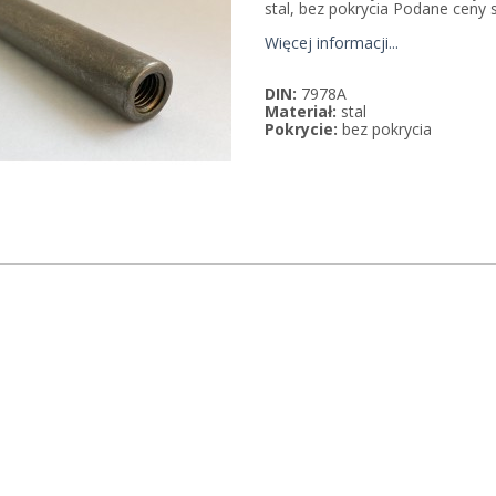
stal, bez pokrycia Podane ceny 
Więcej informacji...
DIN:
7978A
Materiał:
stal
Pokrycie:
bez pokrycia