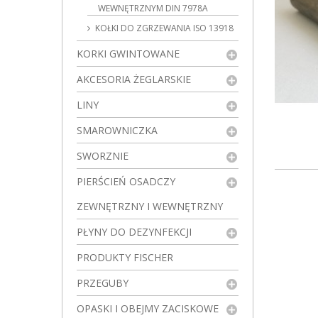
WEWNĘTRZNYM DIN 7978A
KOŁKI DO ZGRZEWANIA ISO 13918
KORKI GWINTOWANE
AKCESORIA ŻEGLARSKIE
LINY
SMAROWNICZKA
SWORZNIE
PIERŚCIEŃ OSADCZY
ZEWNĘTRZNY I WEWNĘTRZNY
PŁYNY DO DEZYNFEKCJI
PRODUKTY FISCHER
PRZEGUBY
OPASKI I OBEJMY ZACISKOWE