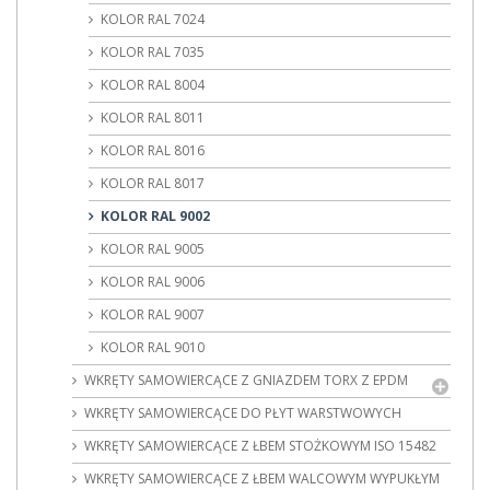
KOLOR RAL 7024
KOLOR RAL 7035
KOLOR RAL 8004
KOLOR RAL 8011
KOLOR RAL 8016
KOLOR RAL 8017
KOLOR RAL 9002
KOLOR RAL 9005
KOLOR RAL 9006
KOLOR RAL 9007
KOLOR RAL 9010
WKRĘTY SAMOWIERCĄCE Z GNIAZDEM TORX Z EPDM
WKRĘTY SAMOWIERCĄCE DO PŁYT WARSTWOWYCH
WKRĘTY SAMOWIERCĄCE Z ŁBEM STOŻKOWYM ISO 15482
WKRĘTY SAMOWIERCĄCE Z ŁBEM WALCOWYM WYPUKŁYM