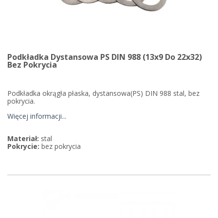
Podkładka Dystansowa PS DIN 988 (13x9 Do 22x32)
Bez Pokrycia
Podkładka okrągła płaska, dystansowa(PS) DIN 988 stal, bez
pokrycia.
Więcej informacji...
Materiał:
stal
Pokrycie:
bez pokrycia