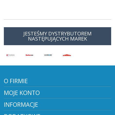
JESTEŚMY DYSTRYBUTOREM
NASTĘPUJĄCYCH MAREK
O FIRMIE
MOJE KONTO
INFORMACJE