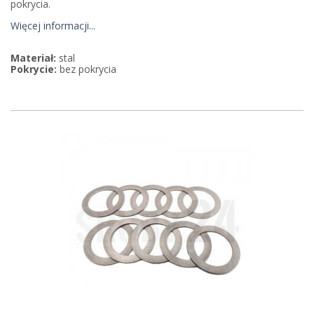
pokrycia.
Więcej informacji...
Materiał:
stal
Pokrycie:
bez pokrycia