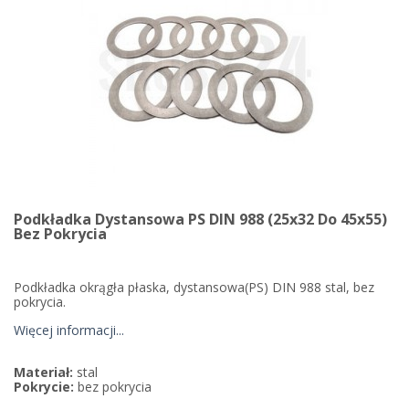
Podkładka Dystansowa PS DIN 988 (25x32 Do 45x55)
Bez Pokrycia
Podkładka okrągła płaska, dystansowa(PS) DIN 988 stal, bez
pokrycia.
Więcej informacji...
Materiał:
stal
Pokrycie:
bez pokrycia