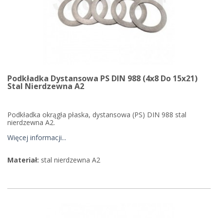
Podkładka Dystansowa PS DIN 988 (4x8 Do 15x21)
Stal Nierdzewna A2
Podkładka okrągła płaska, dystansowa (PS) DIN 988 stal
nierdzewna A2.
Więcej informacji...
Materiał:
stal nierdzewna A2