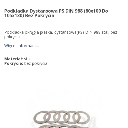
Podkładka Dystansowa PS DIN 988 (80x100 Do
105x130) Bez Pokrycia
Podkładka okrągła płaska, dystansowa(PS) DIN 988 stal, bez
pokrycia.
Więcej informacji...
Materiał:
stal
Pokrycie:
bez pokrycia