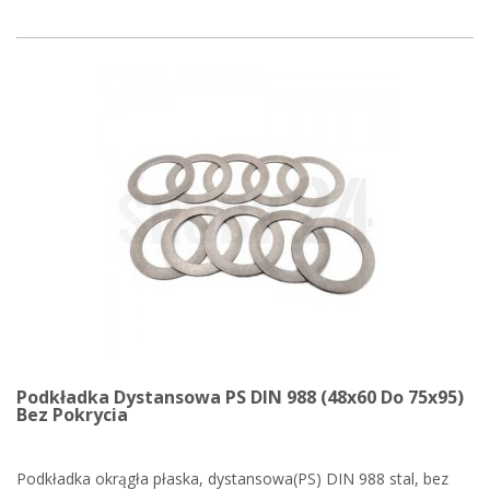
Podkładka Dystansowa PS DIN 988 (48x60 Do 75x95)
Bez Pokrycia
Podkładka okrągła płaska, dystansowa(PS) DIN 988 stal, bez