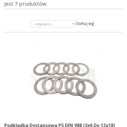
Jest 7 produktów.
Sortuj wg
Podkładka Dystansowa PS DIN 988 (3x6 Do 12x18)