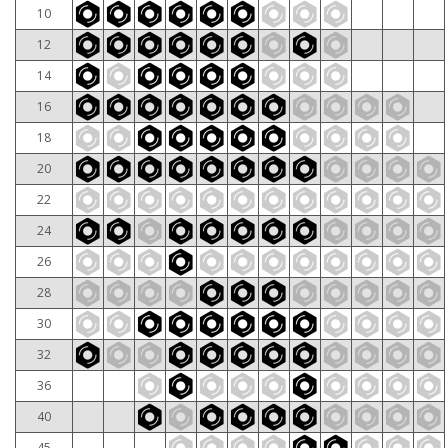
10
12
14
16
18
20
22
24
26
28
30
32
36
40
45