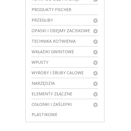
PRODUKTY FISCHER
PRZEGUBY
OPASKI I OBEJMY ZACISKOWE
TECHNIKA KOTWIENIA
WKŁADKI GWINTOWE
WPUSTY
WYROBY I ŚRUBY CALOWE
NARZĘDZIA
ELEMENTY ZŁĄCZNE
OSŁONKI I ZAŚLEPKI
PLASTIKOWE