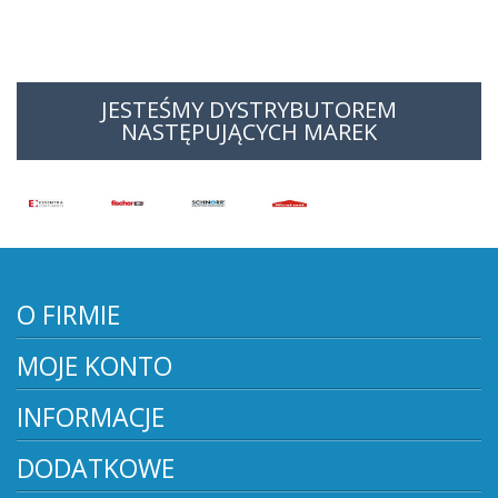
JESTEŚMY DYSTRYBUTOREM
NASTĘPUJĄCYCH MAREK
O FIRMIE
MOJE KONTO
INFORMACJE
DODATKOWE