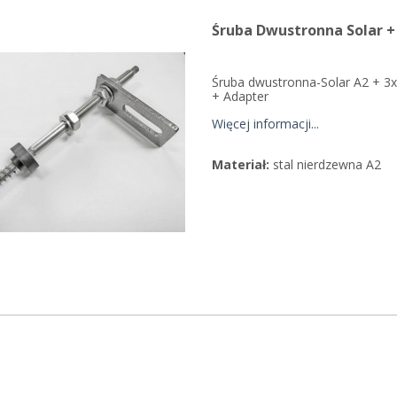
Śruba Dwustronna Solar +
Śruba dwustronna-Solar A2 + 3x
+ Adapter
Więcej informacji...
Materiał:
stal nierdzewna A2