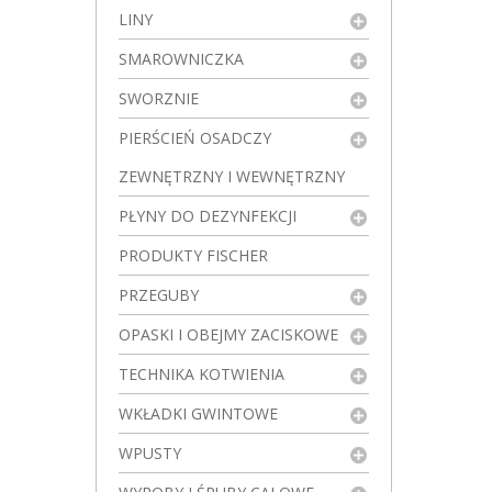
LINY
SMAROWNICZKA
SWORZNIE
PIERŚCIEŃ OSADCZY
ZEWNĘTRZNY I WEWNĘTRZNY
PŁYNY DO DEZYNFEKCJI
PRODUKTY FISCHER
PRZEGUBY
OPASKI I OBEJMY ZACISKOWE
TECHNIKA KOTWIENIA
WKŁADKI GWINTOWE
WPUSTY