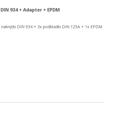
 DIN 934 + Adapter + EPDM
 nakrętki DIN 934 + 3x podkładki DIN 125A + 1x EPDM