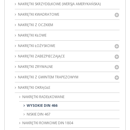
NAKRĘTKI SKRZYDEŁKOWE (WERSJA AMERYKAŃSKA)
NAKRĘTKI KWADRATOWE
NAKRĘTKI Z OCZKIEM
NAKRĘTKI KŁOWE
NAKRĘTKI ŁOŻYSKOWE
NAKRĘTKI ZABEZPIECZAJĄCE
NAKRĘTKI ZRYWALNE
NAKRĘTKI Z GWINTEM TRAPEZOWYM
NAKRĘTKI OKRĄGŁE
NAKRĘTKI RADEŁKOWANE
WYSOKIE DIN 466
NISKIE DIN 467
NAKRĘTKI ROWKOWE DIN 1804