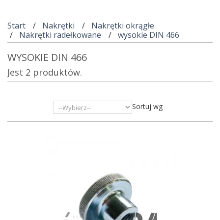
Start
Nakrętki
Nakrętki okrągłe
Nakrętki radełkowane
wysokie DIN 466
WYSOKIE DIN 466
Jest 2 produktów.
Sortuj wg