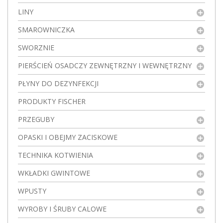
LINY
SMAROWNICZKA
SWORZNIE
PIERŚCIEŃ OSADCZY ZEWNĘTRZNY I WEWNĘTRZNY
PŁYNY DO DEZYNFEKCJI
PRODUKTY FISCHER
PRZEGUBY
OPASKI I OBEJMY ZACISKOWE
TECHNIKA KOTWIENIA
WKŁADKI GWINTOWE
WPUSTY
WYROBY I ŚRUBY CALOWE