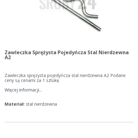
Zawleczka Sprężysta Pojedyńcza Stal Nierdzewna
A2
Zawleczka sprężysta pojedyńcza stal nierdzewna A2 Podane
ceny są cenami za 1 sztukę
Więcej informacji...
Materiał:
stal nierdzewna