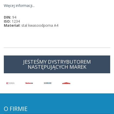
Więcej informacji...
DIN:
94
ISO:
1234
Materiał:
stal kwasoodporna A4
JESTEŚMY DYSTRYBUTOREM
NASTĘPUJĄCYCH MAREK
O FIRMIE