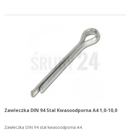
Zawleczka DIN 94 Stal Kwasoodporna A4 1,0-10,0
Zawleczka DIN 94 stal kwasoodporna A4.