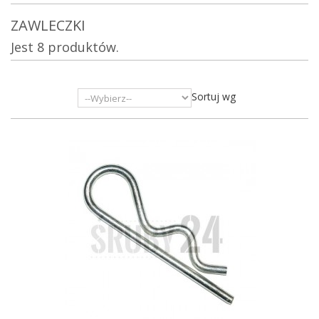
ZAWLECZKI
Jest 8 produktów.
Sortuj wg