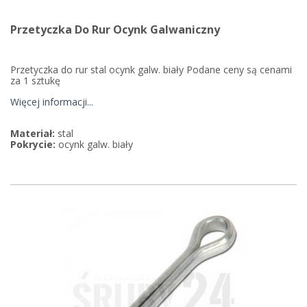
Przetyczka Do Rur Ocynk Galwaniczny
Przetyczka do rur stal ocynk galw. biały Podane ceny są cenami
za 1 sztukę
Więcej informacji...
Materiał:
stal
Pokrycie:
ocynk galw. biały