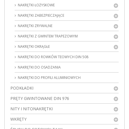
NAKRĘTKI ŁOŻYSKOWE
NAKRĘTKI ZABEZPIECZAJĄCE
NAKRĘTKI ZRYWALNE
NAKRĘTKI Z GWINTEM TRAPEZOWYM
NAKRĘTKI OKRĄGŁE
NAKRĘTKI DO ROWKÓW TEOWYCH DIN 508
NAKRĘTKI DO OSADZANIA
NAKRĘTKI DO PROFILI ALUMINIOWYCH
PODKŁADKI
PRĘTY GWINTOWANE DIN 976
NITY I NITONAKRĘTKI
WKRĘTY