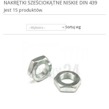
NAKRĘTKI SZEŚCIOKĄTNE NISKIE DIN 439
Jest 15 produktów.
Sortuj wg