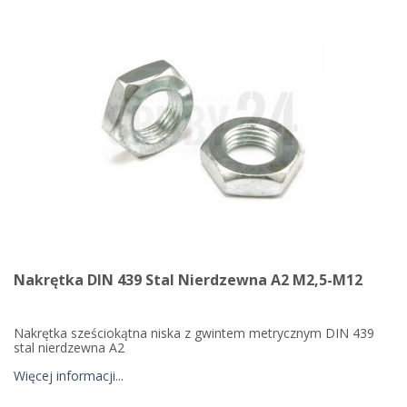
Nakrętka DIN 439 Stal Nierdzewna A2 M2,5-M12
Nakrętka sześciokątna niska z gwintem metrycznym DIN 439
stal nierdzewna A2
Więcej informacji...