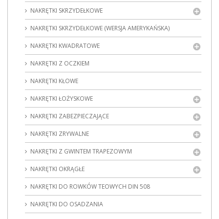
NAKRĘTKI SKRZYDEŁKOWE
NAKRĘTKI SKRZYDEŁKOWE (WERSJA AMERYKAŃSKA)
NAKRĘTKI KWADRATOWE
NAKRĘTKI Z OCZKIEM
NAKRĘTKI KŁOWE
NAKRĘTKI ŁOŻYSKOWE
NAKRĘTKI ZABEZPIECZAJĄCE
NAKRĘTKI ZRYWALNE
NAKRĘTKI Z GWINTEM TRAPEZOWYM
NAKRĘTKI OKRĄGŁE
NAKRĘTKI DO ROWKÓW TEOWYCH DIN 508
NAKRĘTKI DO OSADZANIA