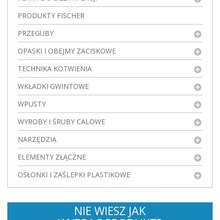
PRODUKTY FISCHER
PRZEGUBY
OPASKI I OBEJMY ZACISKOWE
TECHNIKA KOTWIENIA
WKŁADKI GWINTOWE
WPUSTY
WYROBY I ŚRUBY CALOWE
NARZĘDZIA
ELEMENTY ZŁĄCZNE
OSŁONKI I ZAŚLEPKI PLASTIKOWE
NIE WIESZ JAK