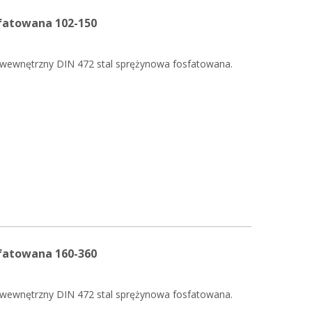
sfatowana 102-150
 wewnętrzny DIN 472 stal sprężynowa fosfatowana.
sfatowana 160-360
 wewnętrzny DIN 472 stal sprężynowa fosfatowana.