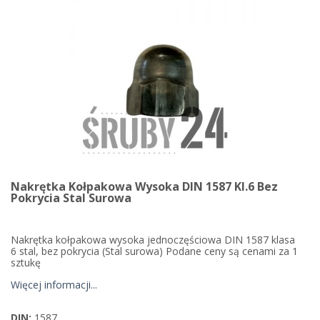
Nakrętka Kołpakowa Wysoka DIN 1587 Kl.6 Bez
Pokrycia Stal Surowa
Nakrętka kołpakowa wysoka jednoczęściowa DIN 1587 klasa
6 stal, bez pokrycia (Stal surowa) Podane ceny są cenami za 1
sztukę
Więcej informacji...
DIN:
1587