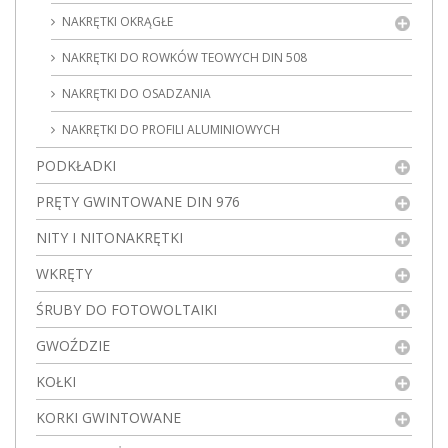
NAKRĘTKI OKRĄGŁE
NAKRĘTKI DO ROWKÓW TEOWYCH DIN 508
NAKRĘTKI DO OSADZANIA
NAKRĘTKI DO PROFILI ALUMINIOWYCH
PODKŁADKI
PRĘTY GWINTOWANE DIN 976
NITY I NITONAKRĘTKI
WKRĘTY
ŚRUBY DO FOTOWOLTAIKI
GWOŹDZIE
KOŁKI
KORKI GWINTOWANE