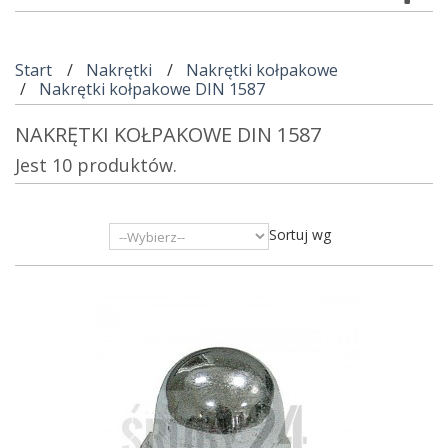
Start
Nakrętki
Nakrętki kołpakowe
Nakrętki kołpakowe DIN 1587
NAKRĘTKI KOŁPAKOWE DIN 1587
Jest 10 produktów.
Sortuj wg