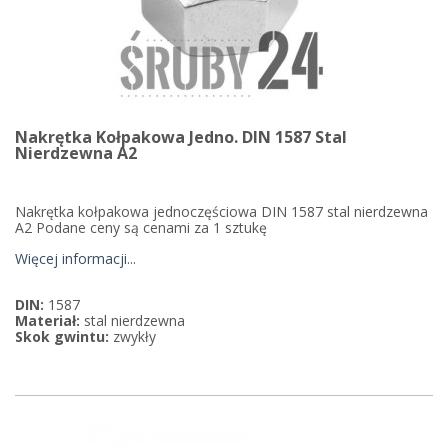
Nakrętka Kołpakowa Jedno. DIN 1587 Stal
Nierdzewna A2
Nakrętka kołpakowa jednoczęściowa DIN 1587 stal nierdzewna
A2 Podane ceny są cenami za 1 sztukę
Więcej informacji...
DIN:
1587
Materiał:
stal nierdzewna
Skok gwintu:
zwykły