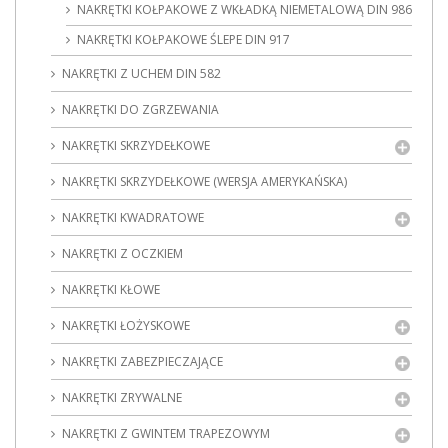
NAKRĘTKI KOŁPAKOWE Z WKŁADKĄ NIEMETALOWĄ DIN 986
NAKRĘTKI KOŁPAKOWE ŚLEPE DIN 917
NAKRĘTKI Z UCHEM DIN 582
NAKRĘTKI DO ZGRZEWANIA
NAKRĘTKI SKRZYDEŁKOWE
NAKRĘTKI SKRZYDEŁKOWE (WERSJA AMERYKAŃSKA)
NAKRĘTKI KWADRATOWE
NAKRĘTKI Z OCZKIEM
NAKRĘTKI KŁOWE
NAKRĘTKI ŁOŻYSKOWE
NAKRĘTKI ZABEZPIECZAJĄCE
NAKRĘTKI ZRYWALNE
NAKRĘTKI Z GWINTEM TRAPEZOWYM