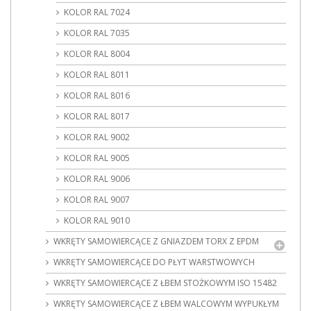
KOLOR RAL 7024
KOLOR RAL 7035
KOLOR RAL 8004
KOLOR RAL 8011
KOLOR RAL 8016
KOLOR RAL 8017
KOLOR RAL 9002
KOLOR RAL 9005
KOLOR RAL 9006
KOLOR RAL 9007
KOLOR RAL 9010
WKRĘTY SAMOWIERCĄCE Z GNIAZDEM TORX Z EPDM
WKRĘTY SAMOWIERCĄCE DO PŁYT WARSTWOWYCH
WKRĘTY SAMOWIERCĄCE Z ŁBEM STOŻKOWYM ISO 15482
WKRĘTY SAMOWIERCĄCE Z ŁBEM WALCOWYM WYPUKŁYM