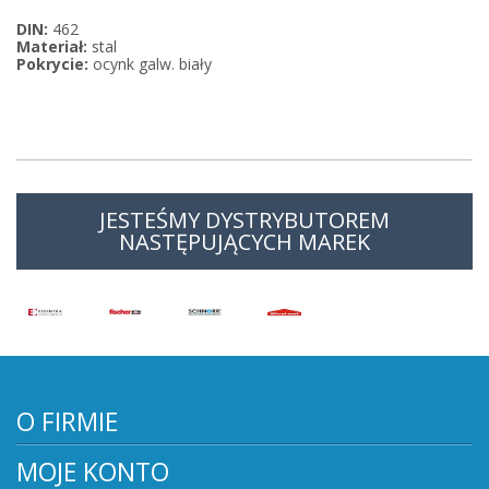
DIN:
462
Materiał:
stal
Pokrycie:
ocynk galw. biały
JESTEŚMY DYSTRYBUTOREM
NASTĘPUJĄCYCH MAREK
O FIRMIE
MOJE KONTO