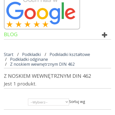
BLOG
Start
Podkładki
Podkładki kształtowe
Podkładki odginane
Z noskiem wewnętrznym DIN 462
Z NOSKIEM WEWNĘTRZNYM DIN 462
Jest 1 produkt.
Sortuj wg