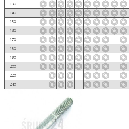
130
140
150
160
170
180
190
200
220
240