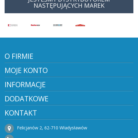
NASTĘPUJĄCYCH MAREK
O FIRMIE
MOJE KONTO
INFORMACJE
DODATKOWE
KONTAKT
Felicjanów 2, 62-710 Władysławów