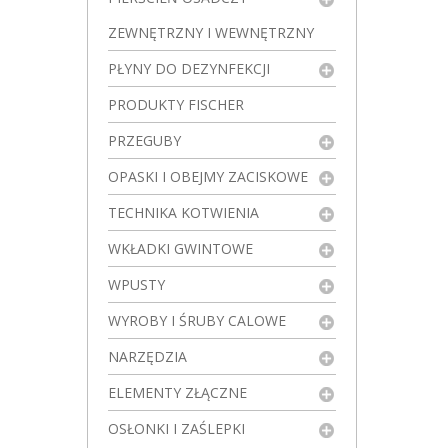
ZEWNĘTRZNY I WEWNĘTRZNY
PŁYNY DO DEZYNFEKCJI
PRODUKTY FISCHER
PRZEGUBY
OPASKI I OBEJMY ZACISKOWE
TECHNIKA KOTWIENIA
WKŁADKI GWINTOWE
WPUSTY
WYROBY I ŚRUBY CALOWE
NARZĘDZIA
ELEMENTY ZŁĄCZNE
OSŁONKI I ZAŚLEPKI