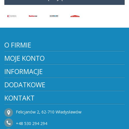
O FIRMIE
MOJE KONTO
INFORMACJE
DODATKOWE
KONTAKT
Felicjanów 2, 62-710 Władysławów
+48
530
294 294