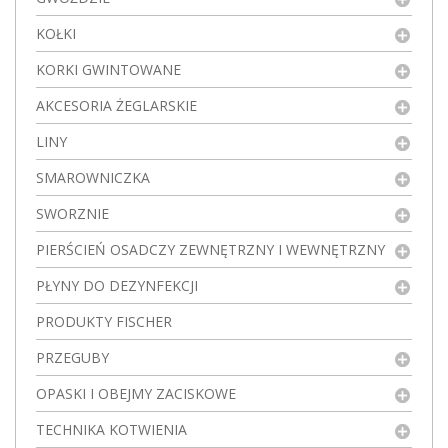
KOŁKI
KORKI GWINTOWANE
AKCESORIA ŻEGLARSKIE
LINY
SMAROWNICZKA
SWORZNIE
PIERŚCIEŃ OSADCZY ZEWNĘTRZNY I WEWNĘTRZNY
PŁYNY DO DEZYNFEKCJI
PRODUKTY FISCHER
PRZEGUBY
OPASKI I OBEJMY ZACISKOWE
TECHNIKA KOTWIENIA