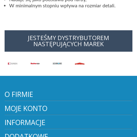
W minimalnym stopniu wpływa na rozmiar detali.
JESTEŚMY DYSTRYBUTOREM
NASTĘPUJĄCYCH MAREK
O FIRMIE
MOJE KONTO
INFORMACJE
DODATKOWE