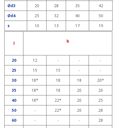
Ød3
20
28
35
42
Ød4
25
32
40
50
s
10
13
17
19
b
l
20
12
-
-
-
25
15
15
-
-
30
18*
18
18
20*
35
18*
18
20
20
40
18*
22*
20
25
50
-
22*
20
28
60
-
-
-
28