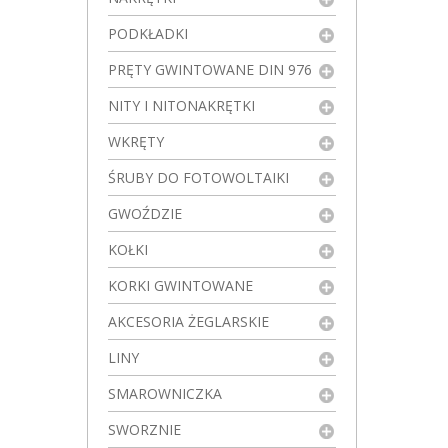
PODKŁADKI
PRĘTY GWINTOWANE DIN 976
NITY I NITONAKRĘTKI
WKRĘTY
ŚRUBY DO FOTOWOLTAIKI
GWOŹDZIE
KOŁKI
KORKI GWINTOWANE
AKCESORIA ŻEGLARSKIE
LINY
SMAROWNICZKA
SWORZNIE