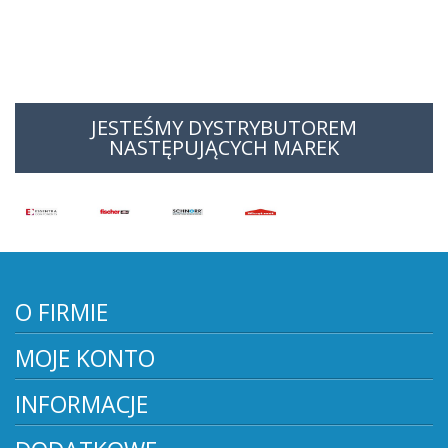
JESTEŚMY DYSTRYBUTOREM
NASTĘPUJĄCYCH MAREK
O FIRMIE
MOJE KONTO
INFORMACJE