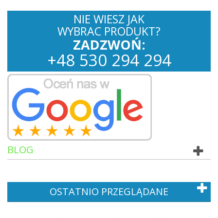
NIE WIESZ JAK
WYBRAC PRODUKT?
ZADZWOŃ:
+
48
530
294 294
BLOG
OSTATNIO PRZEGLĄDANE