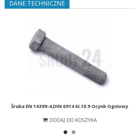
DANE TECHNICZNE
Śruba EN 14399-4,DIN 6914 kl.10.9 Ocynk Ogniowy
DODAJ DO KOSZYKA