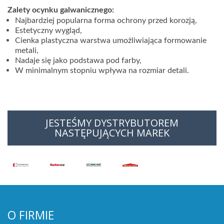
Zalety ocynku galwanicznego:
Najbardziej popularna forma ochrony przed korozją,
Estetyczny wygląd,
Cienka plastyczna warstwa umożliwiająca formowanie
metali,
Nadaje się jako podstawa pod farby,
W minimalnym stopniu wpływa na rozmiar detali.
JESTEŚMY DYSTRYBUTOREM
NASTĘPUJĄCYCH MAREK
O FIRMIE