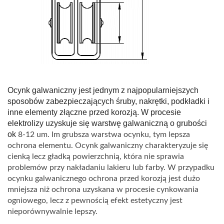
Ocynk galwaniczny jest jednym z najpopularniejszych
sposobów zabezpieczających śruby, nakrętki, podkładki i
inne elementy złączne przed korozją. W procesie
elektrolizy uzyskuje się warstwę galwaniczną o grubości
ok
8-12 um. Im grubsza warstwa ocynku, tym lepsza
ochrona elementu. Ocynk galwaniczny charakteryzuje się
cienką lecz gładką powierzchnią, która nie sprawia
problemów przy nakładaniu lakieru lub farby. W przypadku
ocynku galwanicznego ochrona przed korozją jest dużo
mniejsza niż ochrona uzyskana w procesie cynkowania
ogniowego, lecz z pewnością efekt estetyczny jest
nieporównywalnie lepszy.