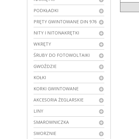
PODKŁADKI
PRĘTY GWINTOWANE DIN 976
NITY I NITONAKRĘTKI
WKRĘTY
ŚRUBY DO FOTOWOLTAIKI
GWOŹDZIE
KOŁKI
KORKI GWINTOWANE
AKCESORIA ŻEGLARSKIE
LINY
SMAROWNICZKA
SWORZNIE