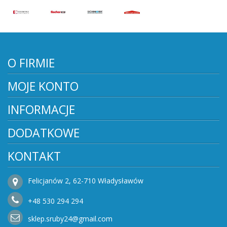
O FIRMIE
MOJE KONTO
INFORMACJE
DODATKOWE
KONTAKT
Felicjanów 2, 62-710 Władysławów
+48
530
294 294
sklep.sruby24@gmail.com