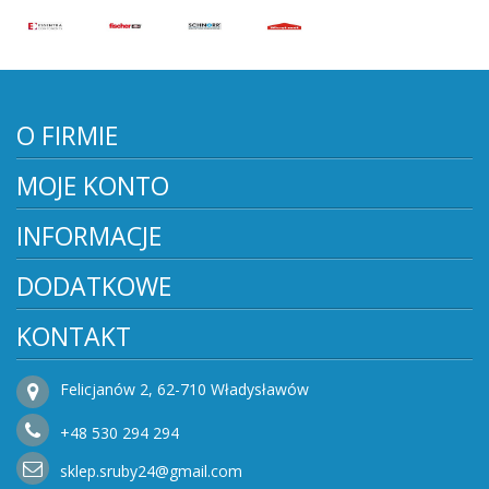
O FIRMIE
MOJE KONTO
INFORMACJE
DODATKOWE
KONTAKT
Felicjanów 2, 62-710 Władysławów
+48
530
294 294
sklep.sruby24@gmail.com