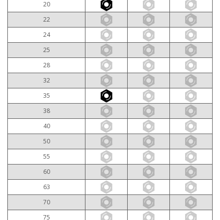
20
22
24
25
28
32
35
38
40
50
55
60
63
70
75