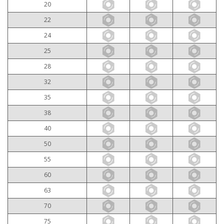
20
22
24
25
28
32
35
38
40
50
55
60
63
70
75