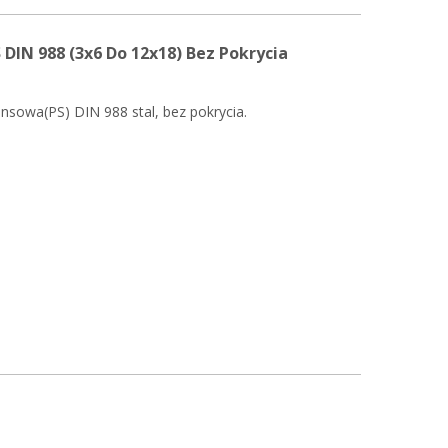
DIN 988 (3x6 Do 12x18) Bez Pokrycia
nsowa(PS) DIN 988 stal, bez pokrycia.