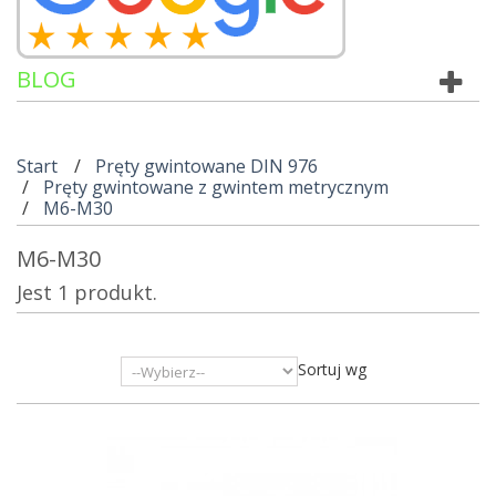
BLOG
Start
Pręty gwintowane DIN 976
Pręty gwintowane z gwintem metrycznym
M6-M30
M6-M30
Jest 1 produkt.
Sortuj wg