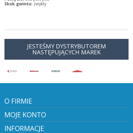
Skok gwintu:
zwykły
JESTEŚMY DYSTRYBUTOREM
NASTĘPUJĄCYCH MAREK
O FIRMIE
MOJE KONTO
INFORMACJE