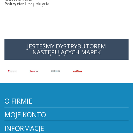
Pokrycie:
bez pokrycia
JESTEŚMY DYSTRYBUTOREM
NASTĘPUJĄCYCH MAREK
O FIRMIE
MOJE KONTO
INFORMACJE