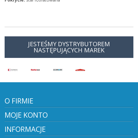
JESTEŚMY DYSTRYBUTOREM
NASTĘPUJĄCYCH MAREK
O FIRMIE
MOJE KONTO
INFORMACJE