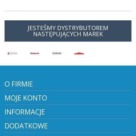
JESTEŚMY DYSTRYBUTOREM
NASTĘPUJĄCYCH MAREK
O FIRMIE
MOJE KONTO
INFORMACJE
DODATKOWE