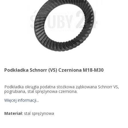
Podkładka Schnorr (VS) Czerniona M18-M30
Podkładka okrągła podatna stożkowa ząbkowana Schnorr VS,
pogrubiana, stal sprężynowa czerniona.
Więcej informacji...
Materiał:
stal sprężynowa