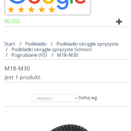
BLOG
Start
Podkładki
Podkładki okrągłe sprężyste
Podkładki okrągłe sprężyste Schnorr
Pogrubiane (VS)
M18-M30
M18-M30
Jest 1 produkt.
Sortuj wg