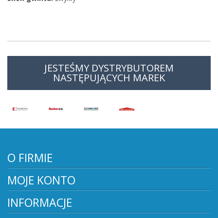
JESTEŚMY DYSTRYBUTOREM
NASTĘPUJĄCYCH MAREK
O FIRMIE
MOJE KONTO
INFORMACJE