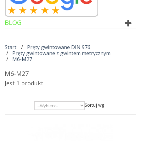
BLOG
Start
Pręty gwintowane DIN 976
Pręty gwintowane z gwintem metrycznym
M6-M27
M6-M27
Jest 1 produkt.
Sortuj wg