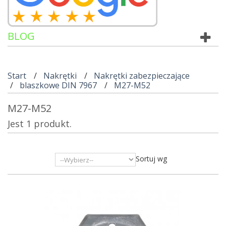
BLOG
Start
Nakrętki
Nakrętki zabezpieczające
blaszkowe DIN 7967
M27-M52
M27-M52
Jest 1 produkt.
Sortuj wg