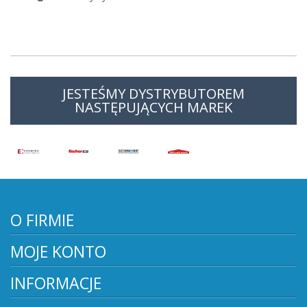
JESTEŚMY DYSTRYBUTOREM
NASTĘPUJĄCYCH MAREK
O FIRMIE
MOJE KONTO
INFORMACJE