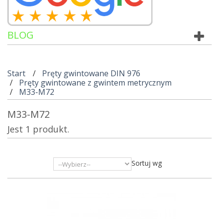
BLOG
Start
Pręty gwintowane DIN 976
Pręty gwintowane z gwintem metrycznym
M33-M72
M33-M72
Jest 1 produkt.
Sortuj wg