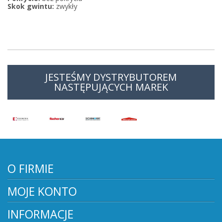
Skok gwintu:
zwykły
JESTEŚMY DYSTRYBUTOREM
NASTĘPUJĄCYCH MAREK
O FIRMIE
MOJE KONTO
INFORMACJE