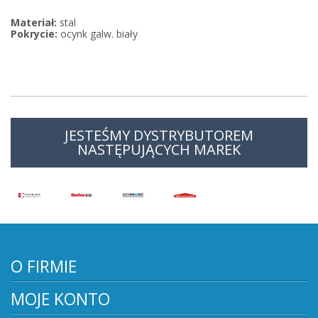
Materiał:
stal
Pokrycie:
ocynk galw. biały
JESTEŚMY DYSTRYBUTOREM
NASTĘPUJĄCYCH MAREK
O FIRMIE
MOJE KONTO